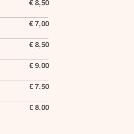
€ 8,50
€ 7,00
€ 8,50
€ 9,00
€ 7,50
€ 8,00