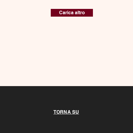
Carica altro
TORNA SU