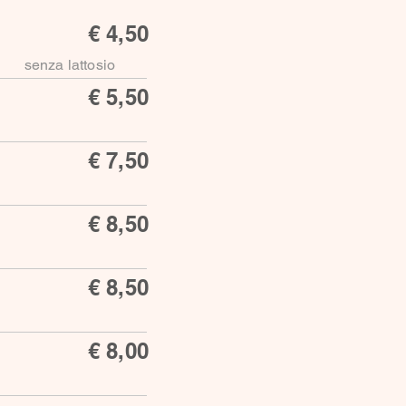
€ 4,50
senza lattosio
€ 5,50
€ 7,50
€ 8,50
€ 8,50
€ 8,00