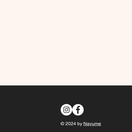
© 2024 by
Nayume