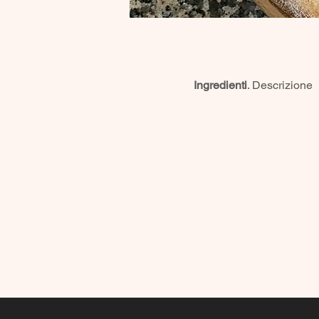
Ingredienti
. Descrizione