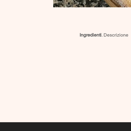
Ingredienti
. Descrizione