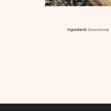
Ingredienti
. Descrizione