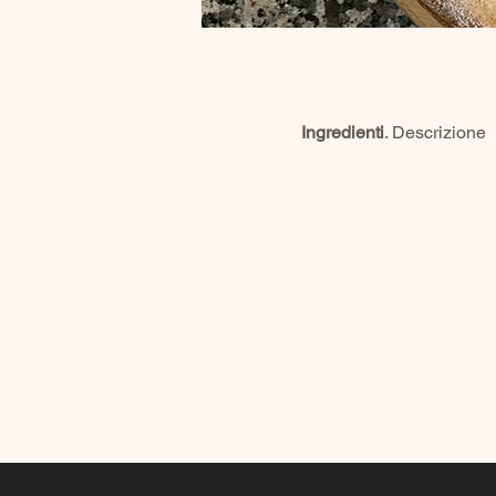
Ingredienti
. Descrizione